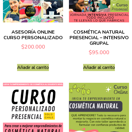
ASESORÍA ONLINE
COSMÉTICA NATURAL
CURSO PERSONALIZADO
PRESENCIAL – INTENSIVO
GRUPAL
$
200.000
$
95.000
Añadir al carrito
Añadir al carrito