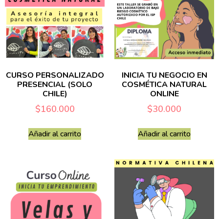
CURSO PERSONALIZADO
INICIA TU NEGOCIO EN
PRESENCIAL (SOLO
COSMÉTICA NATURAL
CHILE)
ONLINE
$
160.000
$
30.000
Añadir al carrito
Añadir al carrito