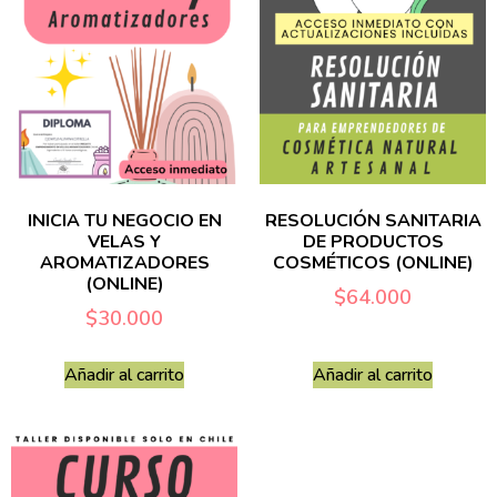
INICIA TU NEGOCIO EN
RESOLUCIÓN SANITARIA
VELAS Y
DE PRODUCTOS
AROMATIZADORES
COSMÉTICOS (ONLINE)
(ONLINE)
$
64.000
$
30.000
Añadir al carrito
Añadir al carrito