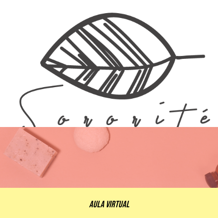
Aula Virtual