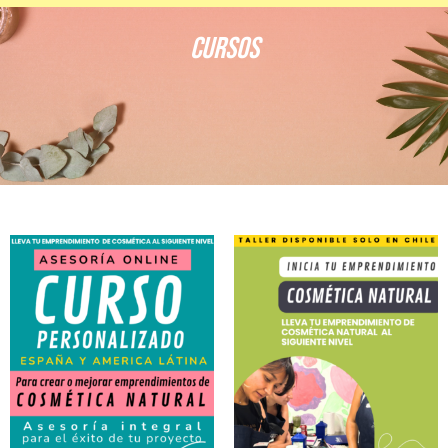
Cursos