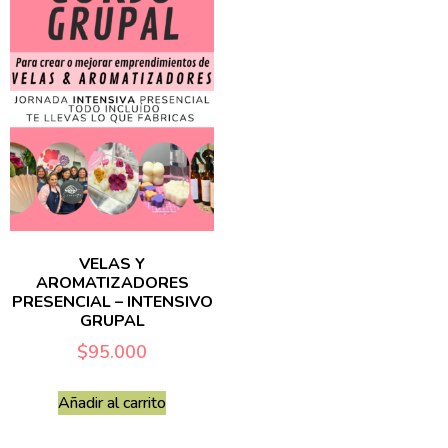
VELAS Y
AROMATIZADORES
PRESENCIAL – INTENSIVO
GRUPAL
$
95.000
Añadir al carrito