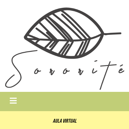
Aula Virtual