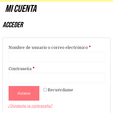
Mi cuenta
Acceder
Nombre de usuario o correo electrónico
*
Contraseña
*
Recuérdame
Acceso
¿Olvidaste la contraseña?