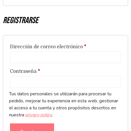
Registrarse
Dirección de correo electrónico
*
Contraseña
*
Tus datos personales se utilizarán para procesar tu
pedido, mejorar tu experiencia en esta web, gestionar
el acceso a tu cuenta y otros propósitos descritos en
nuestra
privacy policy
.