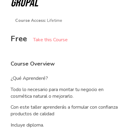
GRUPAL
Course Access:
Lifetime
Free
Take this Course
Course Overview
¿Qué Aprenderé?
Todo lo necesario para montar tu negocio en
cosmética natural o mejorarlo.
Con este taller aprenderás a formular con confianza
productos de calidad
Incluye diploma.