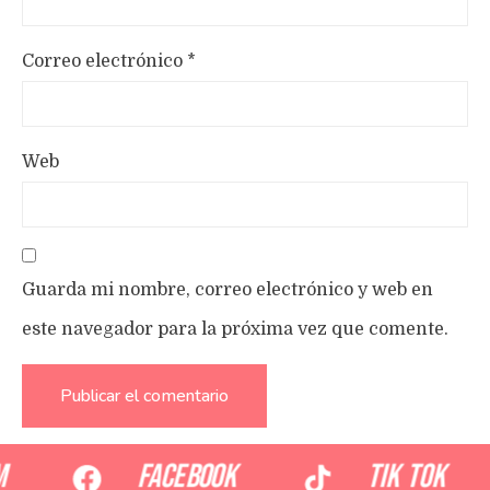
Correo electrónico
*
Web
Guarda mi nombre, correo electrónico y web en
este navegador para la próxima vez que comente.
m
Facebook
TIK TOK