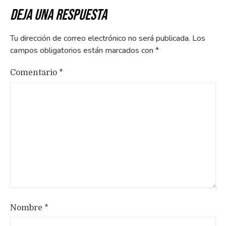
Deja una respuesta
Tu dirección de correo electrónico no será publicada.
Los
campos obligatorios están marcados con
*
Comentario
*
Nombre
*