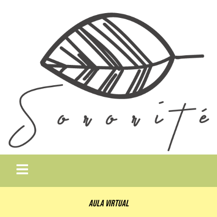
Aula Virtual