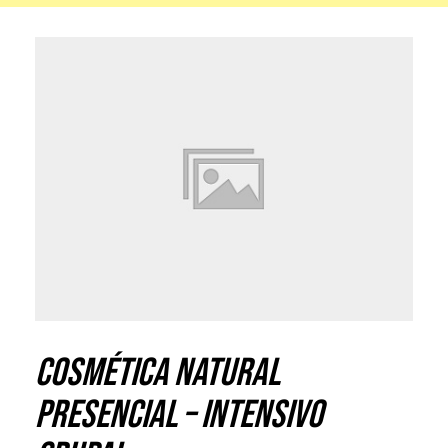
COSMÉTICA NATURAL
PRESENCIAL – INTENSIVO